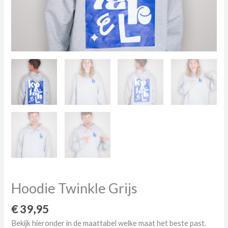
Hoodie Twinkle Grijs
€
39,95
Bekijk hieronder in de maattabel welke maat het beste past.