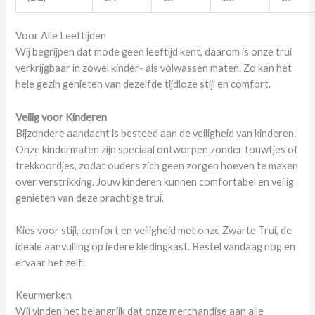
Voor Alle Leeftijden
Wij begrijpen dat mode geen leeftijd kent, daarom is onze trui
verkrijgbaar in zowel kinder- als volwassen maten. Zo kan het
hele gezin genieten van dezelfde tijdloze stijl en comfort.
Veilig voor Kinderen
Bijzondere aandacht is besteed aan de veiligheid van kinderen.
Onze kindermaten zijn speciaal ontworpen zonder touwtjes of
trekkoordjes, zodat ouders zich geen zorgen hoeven te maken
over verstrikking. Jouw kinderen kunnen comfortabel en veilig
genieten van deze prachtige trui.
Kies voor stijl, comfort en veiligheid met onze Zwarte Trui, de
ideale aanvulling op iedere kledingkast. Bestel vandaag nog en
ervaar het zelf!
Keurmerken
Wij vinden het belangrijk dat onze merchandise aan alle