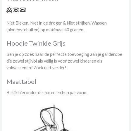
Niet Bleken, Niet in de droger & Niet strijken. Wassen
(binnenstebuiten) op maximaal 40 graden..
Hoodie Twinkle Grijs
Ben je op zoek naar de perfecte toevoeging aan je garderobe
die zowel stijlvol als veilig is voor zowel kinderen als
volwassenen? Zoek niet verder!
Maattabel
Bekijk hieronder de maten en hun pasvorm.