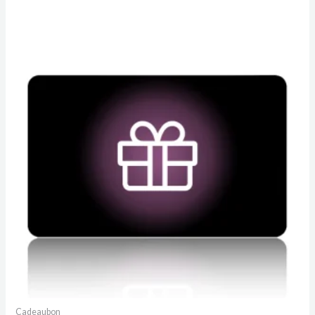
Cadeaubon