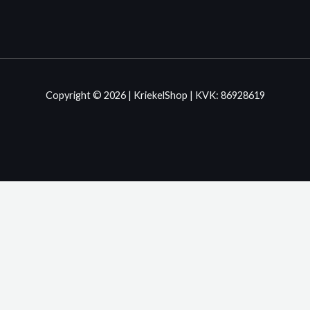
Copyright © 2026 | KriekelShop | KVK: 86928619