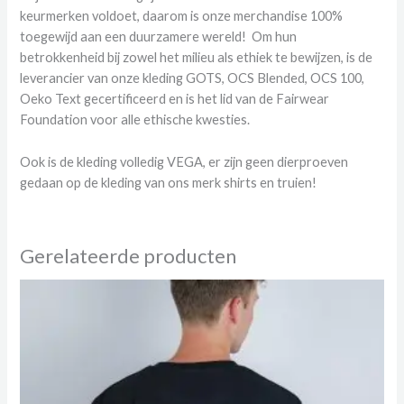
keurmerken voldoet, daarom is onze merchandise 100%
toegewijd aan een duurzamere wereld! Om hun
betrokkenheid bij zowel het milieu als ethiek te bewijzen, is de
leverancier van onze kleding GOTS, OCS Blended, OCS 100,
Oeko Text gecertificeerd en is het lid van de Fairwear
Foundation voor alle ethische kwesties.
Ook is de kleding volledig VEGA, er zijn geen dierproeven
gedaan op de kleding van ons merk shirts en truien!
Gerelateerde producten