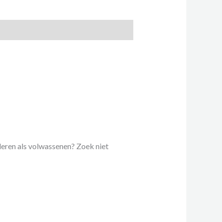
nderen als volwassenen? Zoek niet