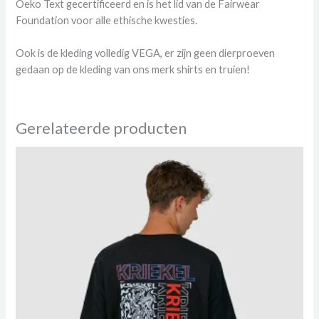
Oeko Text gecertificeerd en is het lid van de Fairwear
Foundation voor alle ethische kwesties.
Ook is de kleding volledig VEGA, er zijn geen dierproeven
gedaan op de kleding van ons merk shirts en truien!
Gerelateerde producten