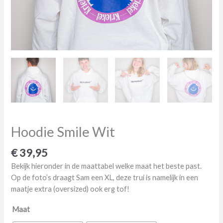
Hoodie Smile Wit
€
39,95
Bekijk hieronder in de maattabel welke maat het beste past.
Op de foto’s draagt Sam een XL, deze trui is namelijk in een
maatje extra (oversized) ook erg tof!
Maat