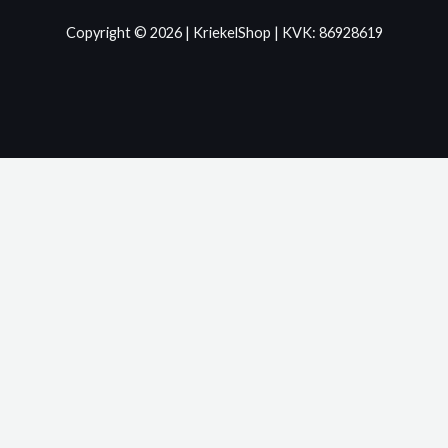
Copyright © 2026 | KriekelShop | KVK: 86928619