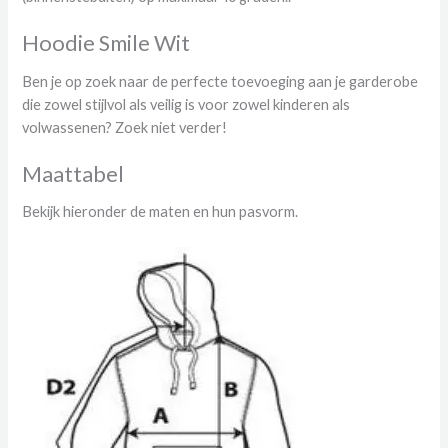
Hoodie Smile Wit
Ben je op zoek naar de perfecte toevoeging aan je garderobe
die zowel stijlvol als veilig is voor zowel kinderen als
volwassenen? Zoek niet verder!
Maattabel
Bekijk hieronder de maten en hun pasvorm.