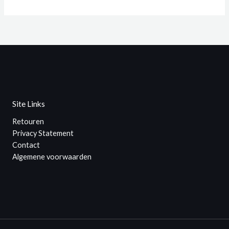
Site Links
Retouren
Privacy Statement
Contact
Algemene voorwaarden