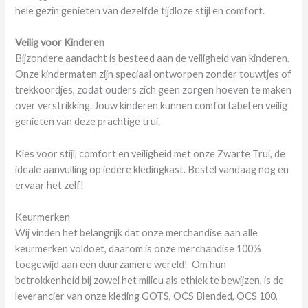
hele gezin genieten van dezelfde tijdloze stijl en comfort.
Veilig voor Kinderen
Bijzondere aandacht is besteed aan de veiligheid van kinderen.
Onze kindermaten zijn speciaal ontworpen zonder touwtjes of
trekkoordjes, zodat ouders zich geen zorgen hoeven te maken
over verstrikking. Jouw kinderen kunnen comfortabel en veilig
genieten van deze prachtige trui.
Kies voor stijl, comfort en veiligheid met onze Zwarte Trui, de
ideale aanvulling op iedere kledingkast. Bestel vandaag nog en
ervaar het zelf!
Keurmerken
Wij vinden het belangrijk dat onze merchandise aan alle
keurmerken voldoet, daarom is onze merchandise 100%
toegewijd aan een duurzamere wereld! Om hun
betrokkenheid bij zowel het milieu als ethiek te bewijzen, is de
leverancier van onze kleding GOTS, OCS Blended, OCS 100,