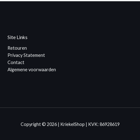
Site Links
Retouren
Privacy Statement
Contact
Algemene voorwaarden
Copyright © 2026 | KriekelShop | KVK: 86928619